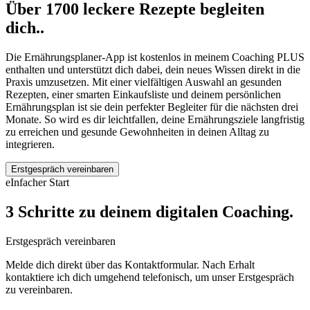
Über 1700 leckere Rezepte begleiten
dich..
Die Ernährungsplaner-App ist kostenlos in meinem Coaching PLUS
enthalten und unterstützt dich dabei, dein neues Wissen direkt in die
Praxis umzusetzen. Mit einer vielfältigen Auswahl an gesunden
Rezepten, einer smarten Einkaufsliste und deinem persönlichen
Ernährungsplan ist sie dein perfekter Begleiter für die nächsten drei
Monate. So wird es dir leichtfallen, deine Ernährungsziele langfristig
zu erreichen und gesunde Gewohnheiten in deinen Alltag zu
integrieren.
Erstgespräch vereinbaren
eInfacher Start
3 Schritte zu deinem digitalen Coaching.
Erstgespräch vereinbaren
Melde dich direkt über das Kontaktformular. Nach Erhalt
kontaktiere ich dich umgehend telefonisch, um unser Erstgespräch
zu vereinbaren.